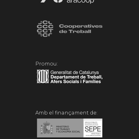
Promou:
Amb el finançament de: