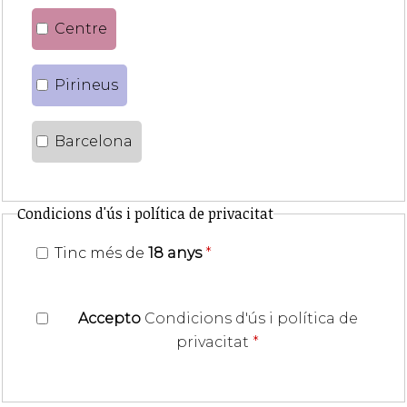
Centre
Pirineus
Barcelona
Condicions d'ús i política de privacitat
Tinc més de
18 anys
*
Accepto
Condicions d'ús i política de
privacitat
*