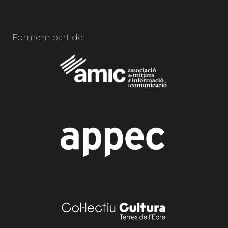
Formem part de: