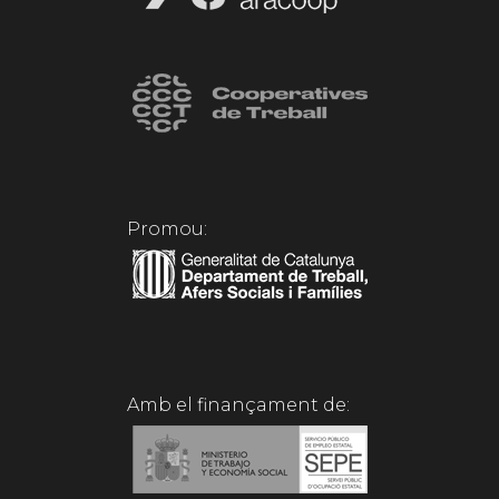
Promou:
Amb el finançament de: