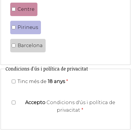
Centre
Pirineus
Barcelona
Condicions d'ús i política de privacitat
Tinc més de
18 anys
*
Accepto
Condicions d'ús i política de
privacitat
*