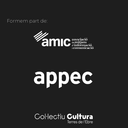
Formem part de: