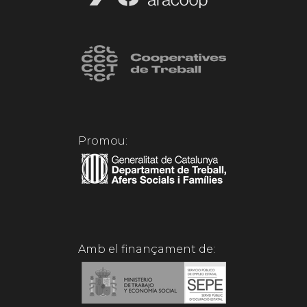
Promou:
Amb el finançament de: