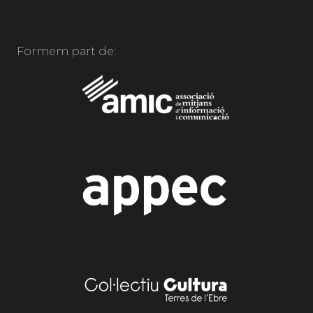
Formem part de: