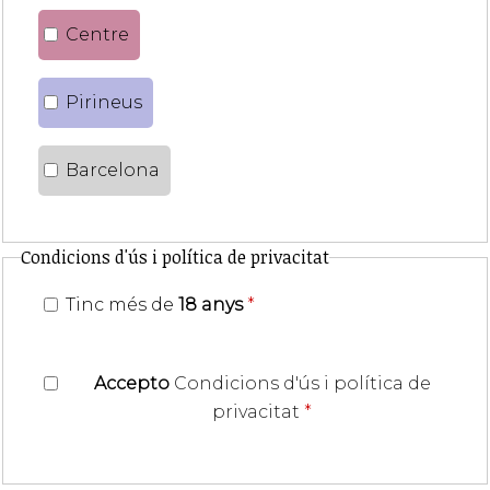
Centre
Pirineus
Barcelona
Condicions d'ús i política de privacitat
Tinc més de
18 anys
*
Accepto
Condicions d'ús i política de
privacitat
*