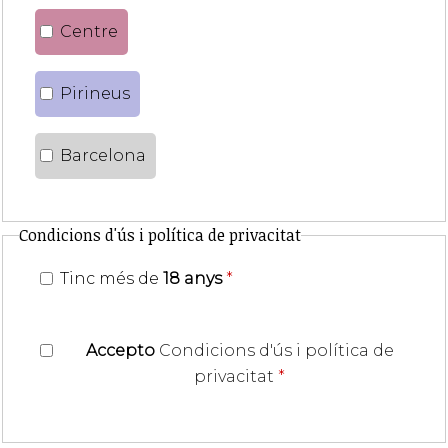
Centre
Pirineus
Barcelona
Condicions d'ús i política de privacitat
Tinc més de
18 anys
*
Accepto
Condicions d'ús i política de
privacitat
*