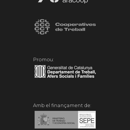
Promou:
Amb el finançament de: