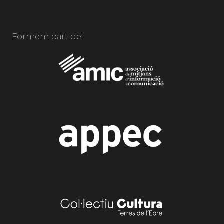
Formem part de: