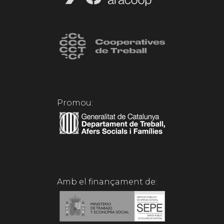
Promou:
Amb el finançament de: