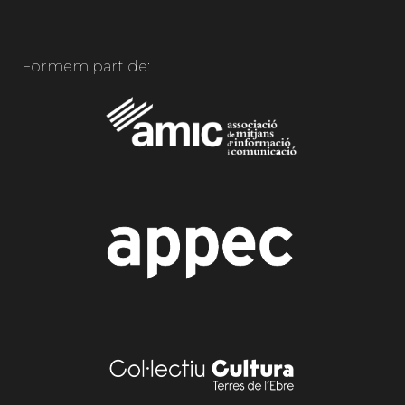
Formem part de: