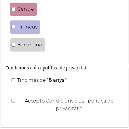
Centre
Pirineus
Barcelona
Condicions d'ús i política de privacitat
Tinc més de
18 anys
*
Accepto
Condicions d'ús i política de
privacitat
*