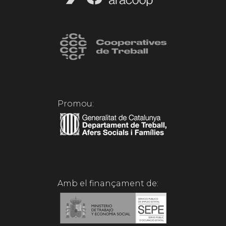
Promou:
Amb el finançament de: