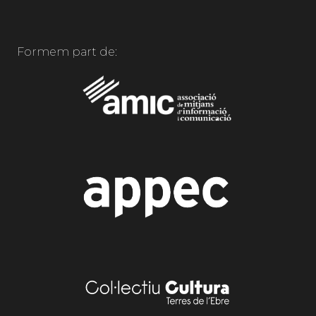
Formem part de: