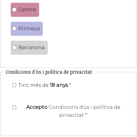
Centre
Pirineus
Barcelona
Condicions d'ús i política de privacitat
Tinc més de
18 anys
*
Accepto
Condicions d'ús i política de
privacitat
*