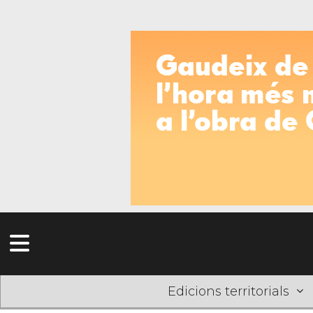
Edicions territorials