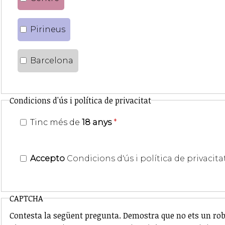
Pirineus
Barcelona
Condicions d'ús i política de privacitat
Tinc més de
18 anys
*
Accepto
Condicions d'ús i política de privacita
CAPTCHA
Contesta la següent pregunta. Demostra que no ets un rob