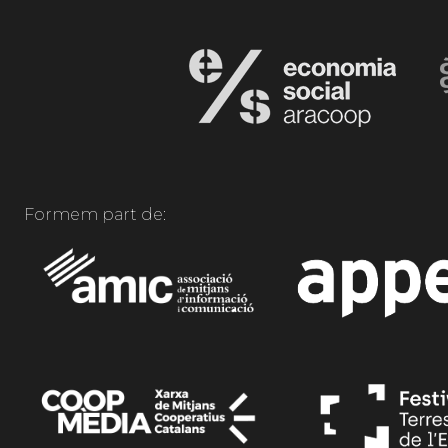
Formem part de: