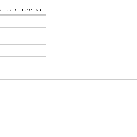
e la contrasenya: