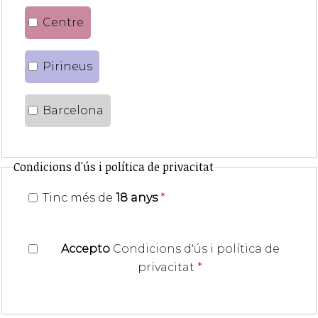
Centre
Pirineus
Barcelona
Condicions d'ús i política de privacitat
Tinc més de
18 anys
*
Accepto
Condicions d'ús i política de
privacitat
*