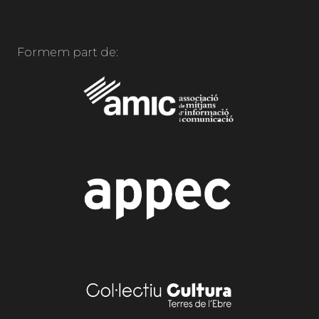
Formem part de: