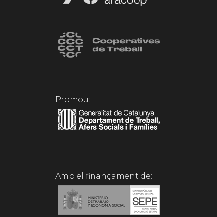
Promou:
Amb el finançament de: