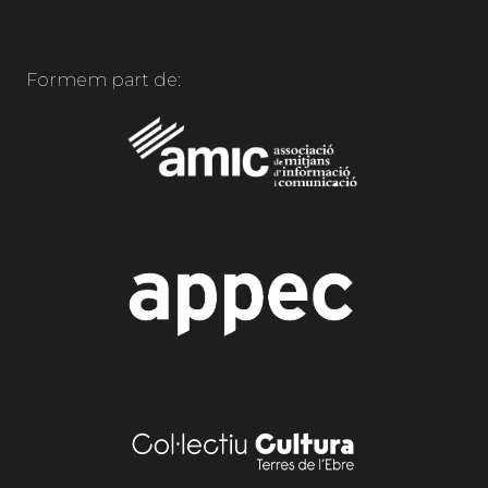
Formem part de: