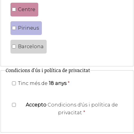
Centre
Pirineus
Barcelona
Condicions d'ús i política de privacitat
Tinc més de
18 anys
*
Accepto
Condicions d'ús i política de
privacitat
*