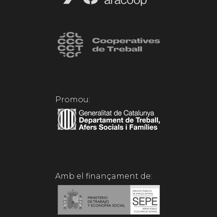
Promou:
Amb el finançament de: