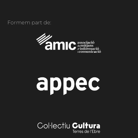
Formem part de: