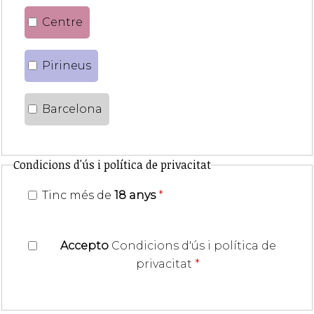
Centre
Pirineus
Barcelona
Condicions d'ús i política de privacitat
Tinc més de
18 anys
*
Accepto
Condicions d'ús i política de
privacitat
*