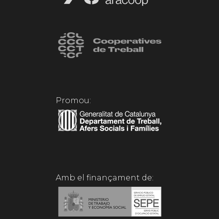
Promou:
Amb el finançament de: