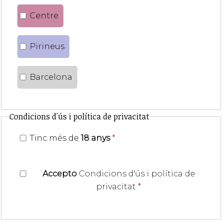
Centre
Pirineus
Barcelona
Condicions d'ús i política de privacitat
Tinc més de
18 anys
*
Accepto
Condicions d'ús i política de
privacitat
*