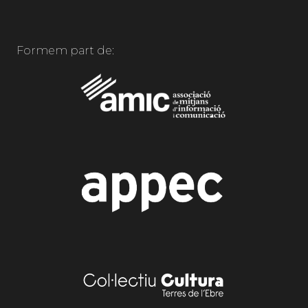
Formem part de: