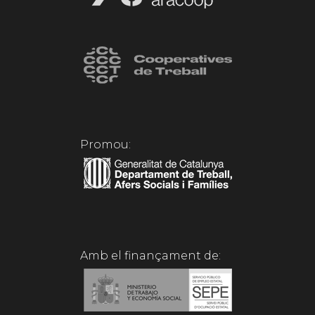
Promou:
Amb el finançament de: