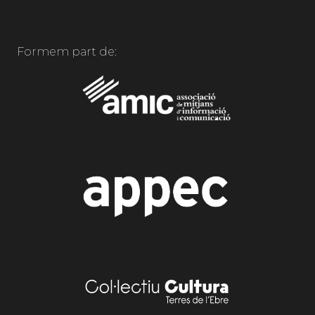
Formem part de: