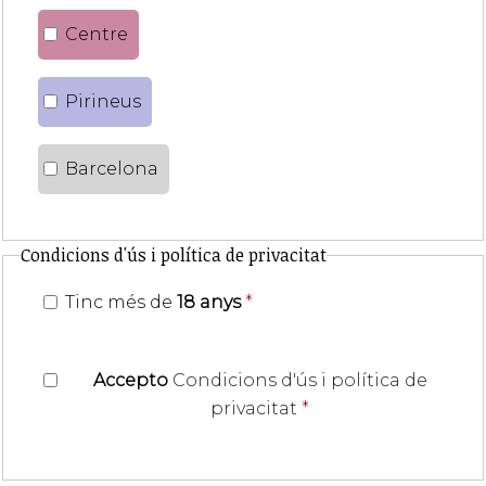
Centre
Pirineus
Barcelona
Condicions d'ús i política de privacitat
Tinc més de
18 anys
*
Accepto
Condicions d'ús i política de
privacitat
*