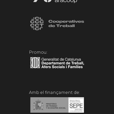
Promou:
Amb el finançament de: