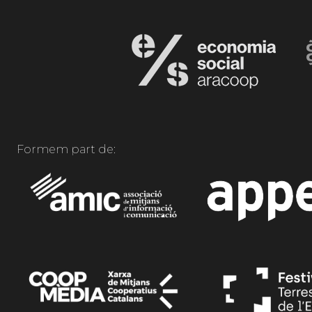
Formem part de: