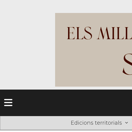
Edicions territorials