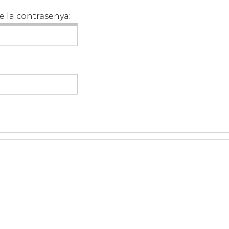
e la contrasenya: