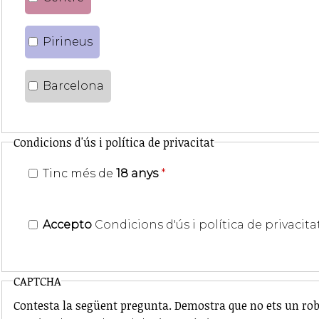
Pirineus
Barcelona
Condicions d'ús i política de privacitat
Tinc més de
18 anys
*
Accepto
Condicions d'ús i política de privacita
CAPTCHA
Contesta la següent pregunta. Demostra que no ets un rob