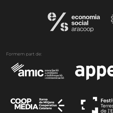
Formem part de: