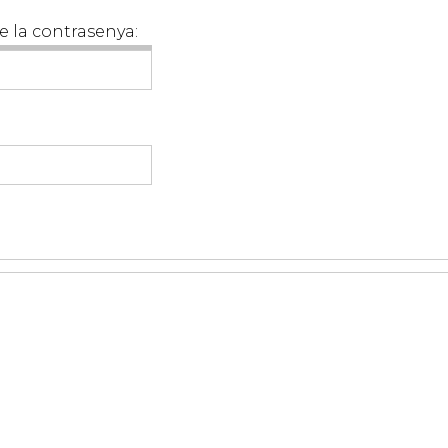
e la contrasenya: