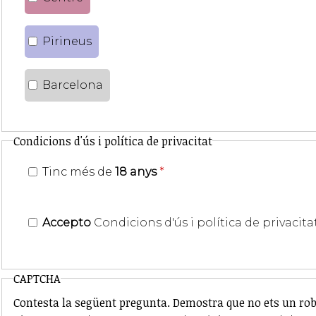
Pirineus
Barcelona
Condicions d'ús i política de privacitat
Tinc més de
18 anys
*
Accepto
Condicions d'ús i política de privacita
CAPTCHA
Contesta la següent pregunta. Demostra que no ets un rob