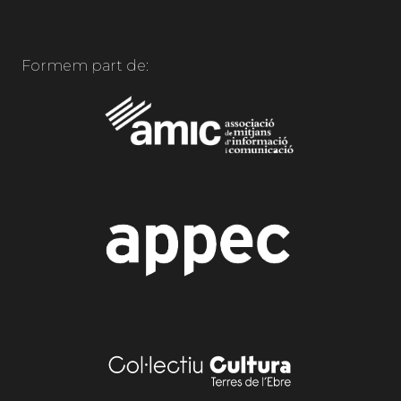
Formem part de: