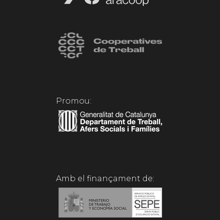
Promou:
Amb el finançament de: