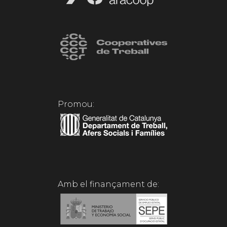
Promou:
Amb el finançament de: