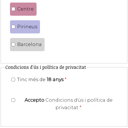
Centre
Pirineus
Barcelona
Condicions d'ús i política de privacitat
Tinc més de
18 anys
*
Accepto
Condicions d'ús i política de
privacitat
*