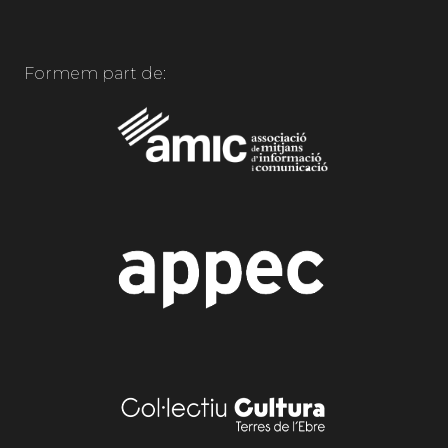
Formem part de: