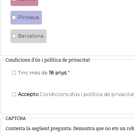
Pirineus
Barcelona
Condicions d'ús i política de privacitat
Tinc més de
18 anys
*
Accepto
Condicions d'ús i política de privacita
CAPTCHA
Contesta la següent pregunta. Demostra que no ets un rob