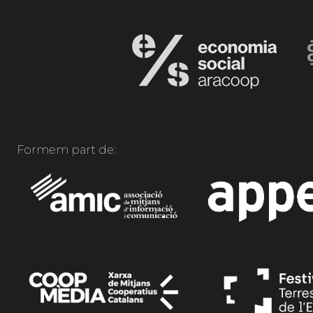
Formem part de: