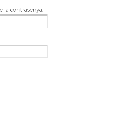
e la contrasenya: