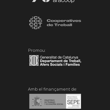
Promou:
Amb el finançament de: