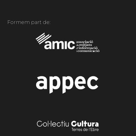
Formem part de: