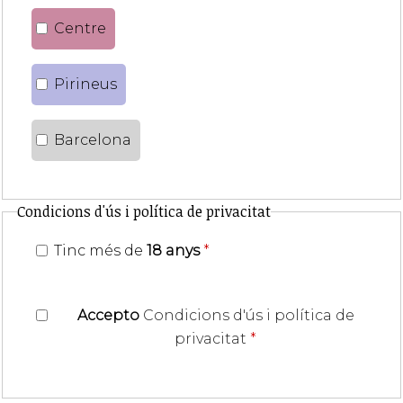
Centre
Pirineus
Barcelona
Condicions d'ús i política de privacitat
Tinc més de
18 anys
*
Accepto
Condicions d'ús i política de
privacitat
*