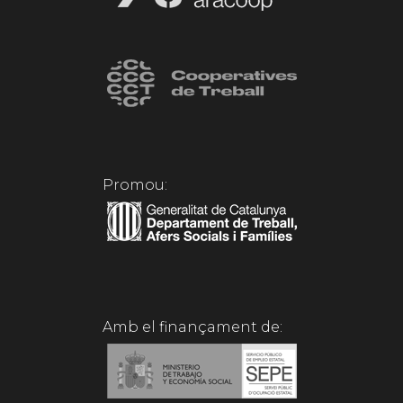
Promou:
Amb el finançament de: