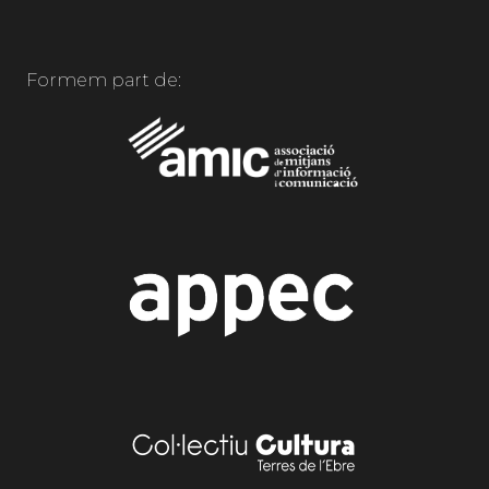
Formem part de: