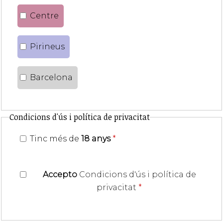
Centre
Pirineus
Barcelona
Condicions d'ús i política de privacitat
Tinc més de
18 anys
*
Accepto
Condicions d'ús i política de
privacitat
*