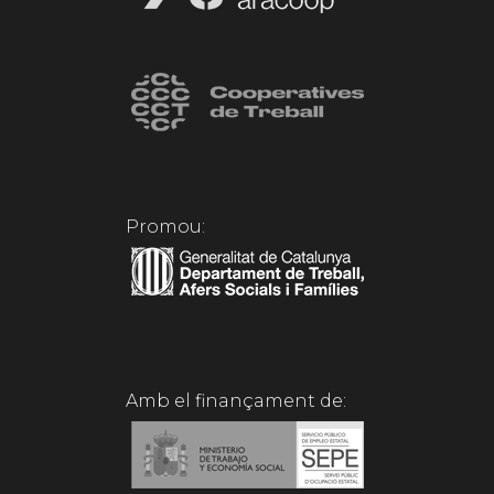
Promou:
Amb el finançament de: