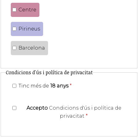
Centre
Pirineus
Barcelona
Condicions d'ús i política de privacitat
Tinc més de
18 anys
*
Accepto
Condicions d'ús i política de
privacitat
*