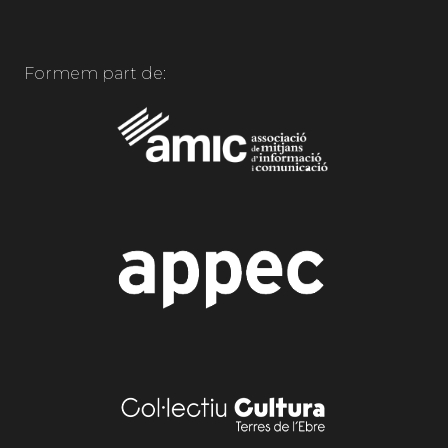
Formem part de: