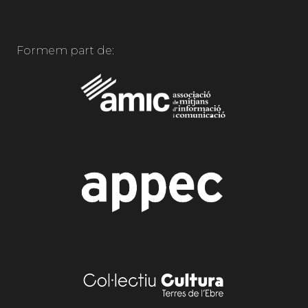
Formem part de: