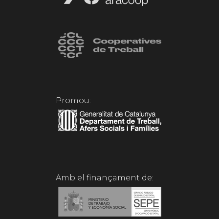
Promou:
Amb el finançament de: