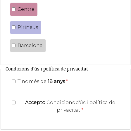
Centre
Pirineus
Barcelona
Condicions d'ús i política de privacitat
Tinc més de
18 anys
*
Accepto
Condicions d'ús i política de
privacitat
*