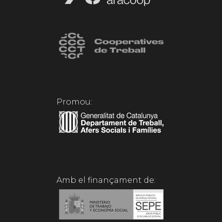
Promou:
Amb el finançament de: