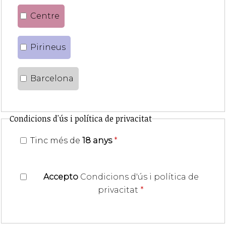
Centre
Pirineus
Barcelona
Condicions d'ús i política de privacitat
Tinc més de
18 anys
*
Accepto
Condicions d'ús i política de
privacitat
*