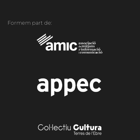
Formem part de: