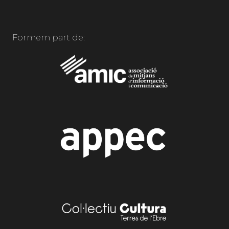
Formem part de: