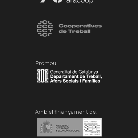
Promou:
Amb el finançament de: