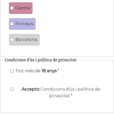
Centre
Pirineus
Barcelona
Condicions d'ús i política de privacitat
Tinc més de
18 anys
*
Accepto
Condicions d'ús i política de
privacitat
*