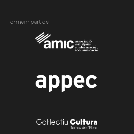
Formem part de: