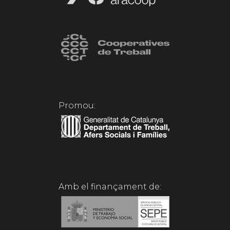
Promou:
Amb el finançament de: