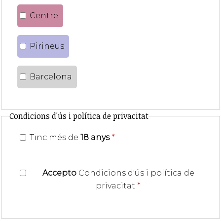
Centre
Pirineus
Barcelona
Condicions d'ús i política de privacitat
Tinc més de
18 anys
*
Accepto
Condicions d'ús i política de
privacitat
*