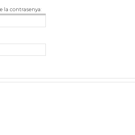
e la contrasenya: