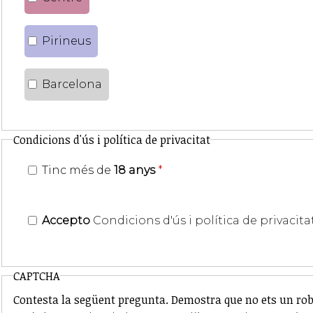
Pirineus
Barcelona
Condicions d'ús i política de privacitat
Tinc més de
18 anys
*
Accepto
Condicions d'ús i política de privacita
CAPTCHA
Contesta la següent pregunta. Demostra que no ets un rob