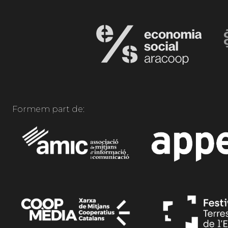
Formem part de: