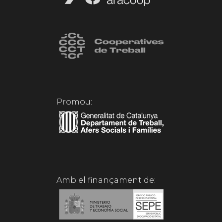
Promou:
Amb el finançament de: