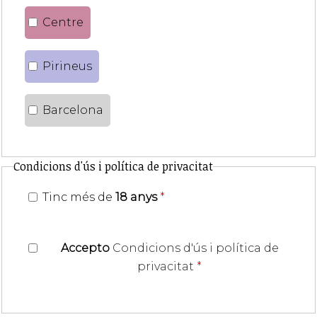
Centre
Pirineus
Barcelona
Condicions d'ús i política de privacitat
Tinc més de
18 anys
*
Accepto
Condicions d'ús i política de
privacitat
*