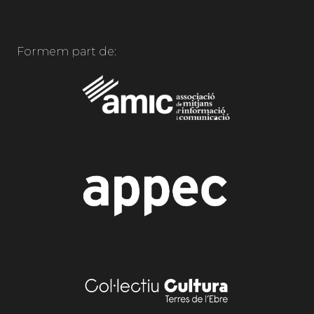
Formem part de: