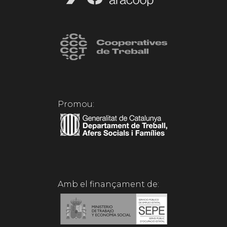
Promou:
Amb el finançament de: