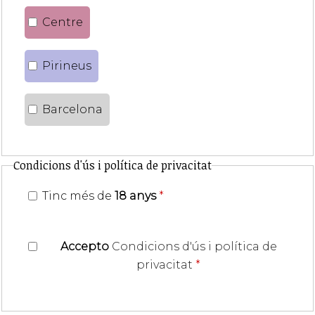
Centre
Pirineus
Barcelona
Condicions d'ús i política de privacitat
Tinc més de
18 anys
*
Accepto
Condicions d'ús i política de
privacitat
*