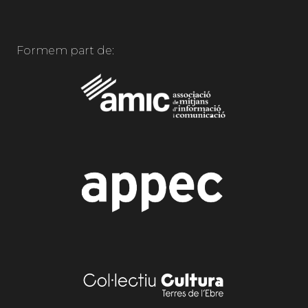
Formem part de: