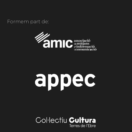
Formem part de: