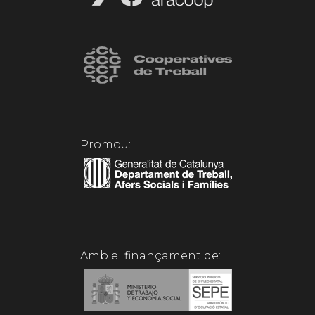
Promou:
Amb el finançament de: