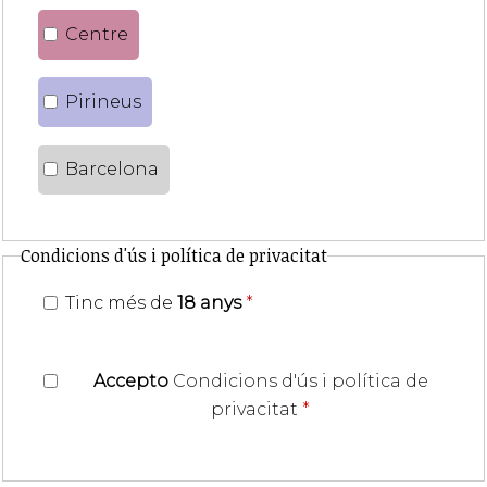
Centre
Pirineus
Barcelona
Condicions d'ús i política de privacitat
Tinc més de
18 anys
*
Accepto
Condicions d'ús i política de
privacitat
*