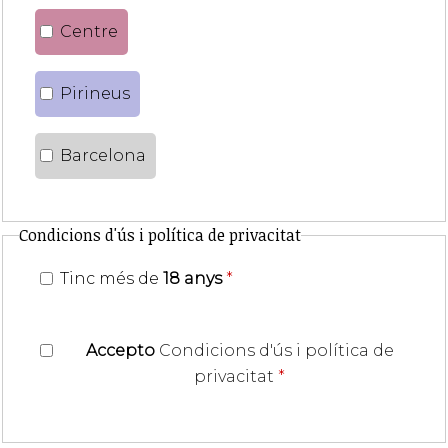
Centre
Pirineus
Barcelona
Condicions d'ús i política de privacitat
Tinc més de
18 anys
*
Accepto
Condicions d'ús i política de
privacitat
*