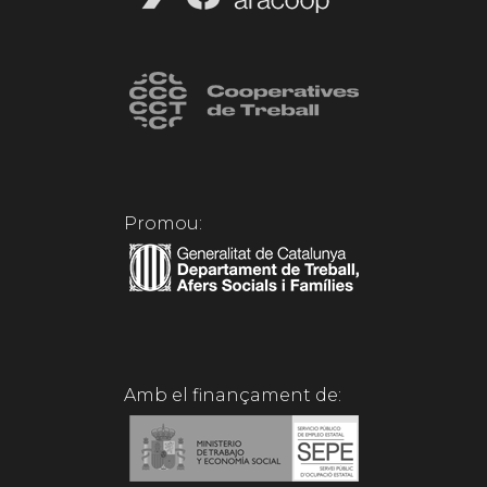
Promou:
Amb el finançament de: