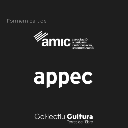
Formem part de: