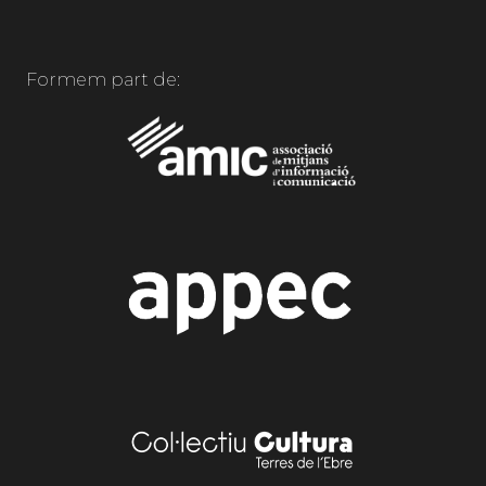
Formem part de: