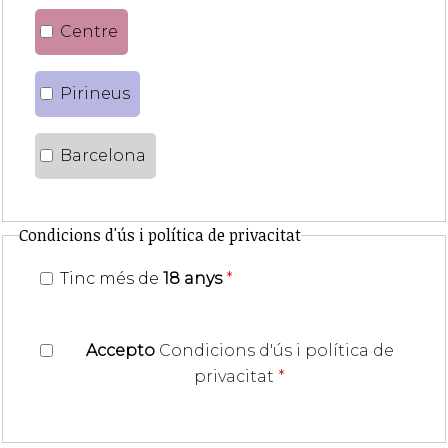
Centre
Pirineus
Barcelona
Condicions d'ús i política de privacitat
Tinc més de
18 anys
*
Accepto
Condicions d'ús i política de
privacitat
*