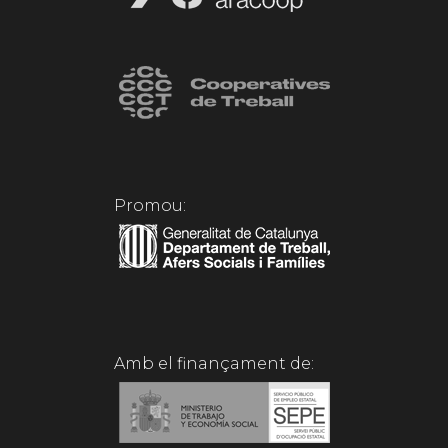
Promou:
Amb el finançament de: