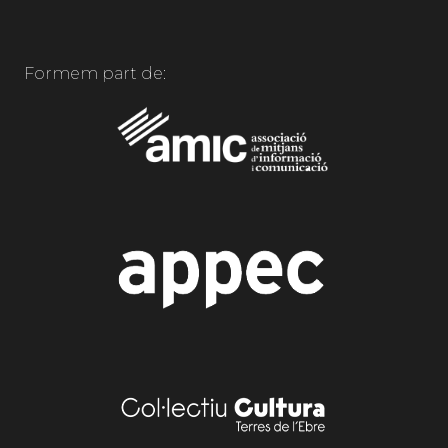
Formem part de: