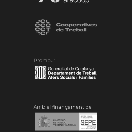
Promou:
Amb el finançament de: