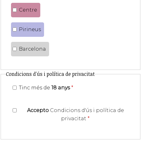
Centre
Pirineus
Barcelona
Condicions d'ús i política de privacitat
Tinc més de
18 anys
*
Accepto
Condicions d'ús i política de
privacitat
*