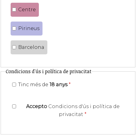
Centre
Pirineus
Barcelona
Condicions d'ús i política de privacitat
Tinc més de
18 anys
*
Accepto
Condicions d'ús i política de
privacitat
*