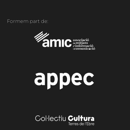
Formem part de: