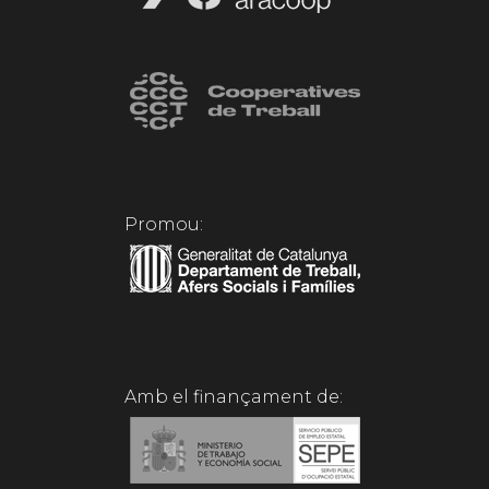
Promou:
Amb el finançament de: