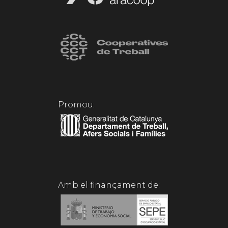
Promou:
Amb el finançament de: