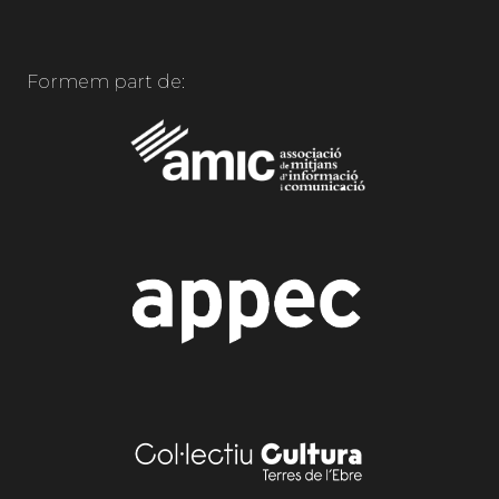
Formem part de: