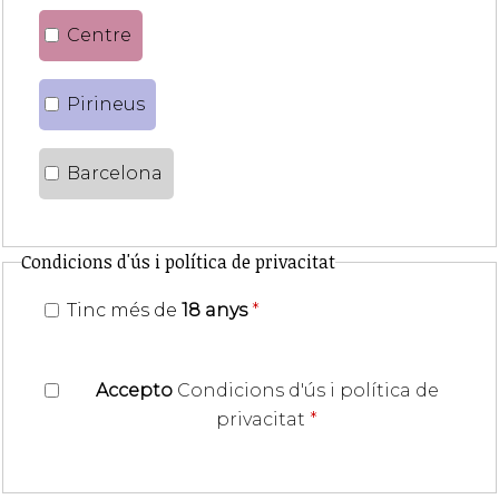
Centre
Pirineus
Barcelona
Condicions d'ús i política de privacitat
Tinc més de
18 anys
*
Accepto
Condicions d'ús i política de
privacitat
*