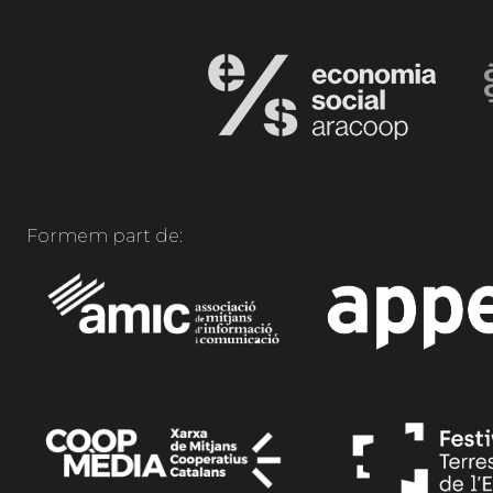
Formem part de: