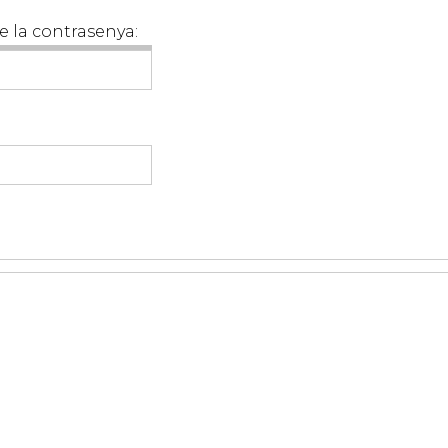
e la contrasenya: