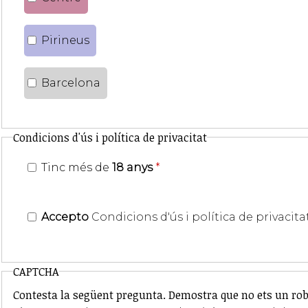
Pirineus
Barcelona
Condicions d'ús i política de privacitat
Tinc més de
18 anys
*
Accepto
Condicions d'ús i política de privacita
CAPTCHA
Contesta la següent pregunta. Demostra que no ets un rob