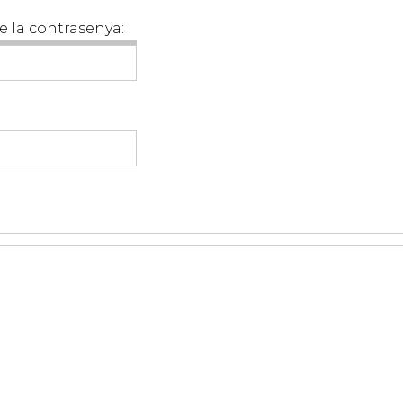
e la contrasenya: