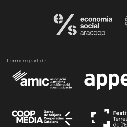
Formem part de: