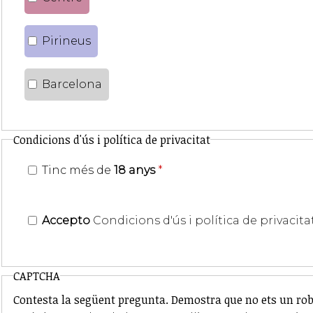
Pirineus
Barcelona
Condicions d'ús i política de privacitat
Tinc més de
18 anys
*
Accepto
Condicions d'ús i política de privacita
CAPTCHA
Contesta la següent pregunta. Demostra que no ets un rob