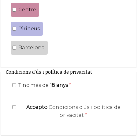
Centre
Pirineus
Barcelona
Condicions d'ús i política de privacitat
Tinc més de
18 anys
*
Accepto
Condicions d'ús i política de
privacitat
*