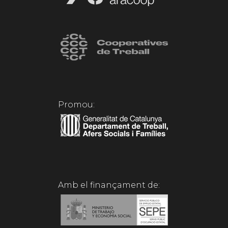
Promou:
Amb el finançament de: