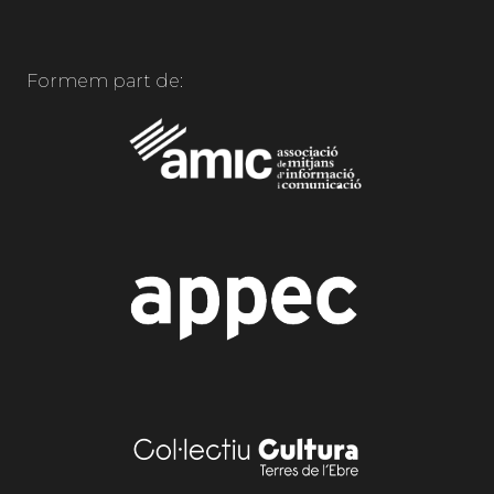
Formem part de: