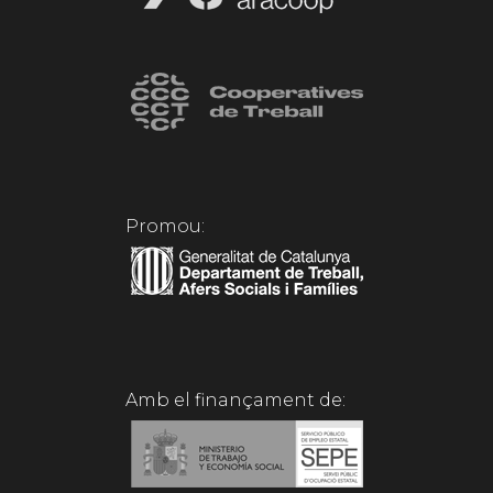
Promou:
Amb el finançament de: