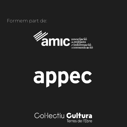
Formem part de: