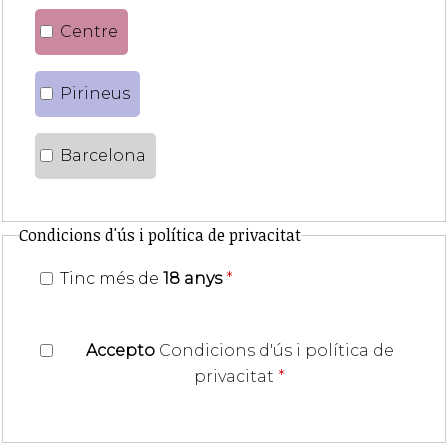
Centre
Pirineus
Barcelona
Condicions d'ús i política de privacitat
Tinc més de
18 anys
*
Accepto
Condicions d'ús i política de
privacitat
*