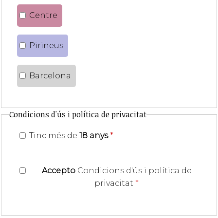
Centre
Pirineus
Barcelona
Condicions d'ús i política de privacitat
Tinc més de
18 anys
*
Accepto
Condicions d'ús i política de
privacitat
*