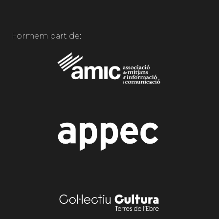
Formem part de: