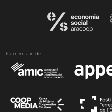
Formem part de: