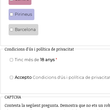
Pirineus
Barcelona
Condicions d'ús i política de privacitat
Tinc més de
18 anys
*
Accepto
Condicions d'ús i política de privacita
CAPTCHA
Contesta la següent pregunta. Demostra que no ets un rob