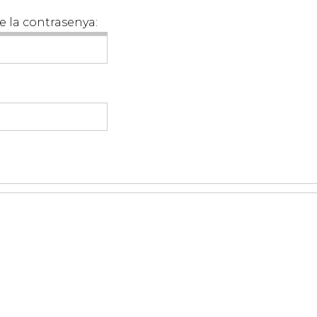
e la contrasenya: