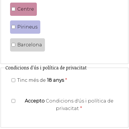
Centre
Pirineus
Barcelona
Condicions d'ús i política de privacitat
Tinc més de
18 anys
*
Accepto
Condicions d'ús i política de
privacitat
*