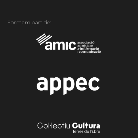
Formem part de: