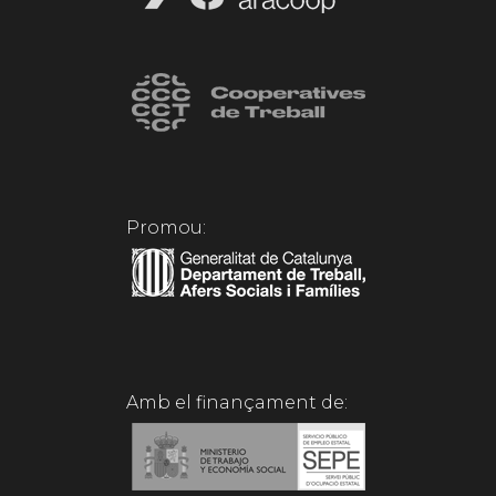
Promou:
Amb el finançament de: