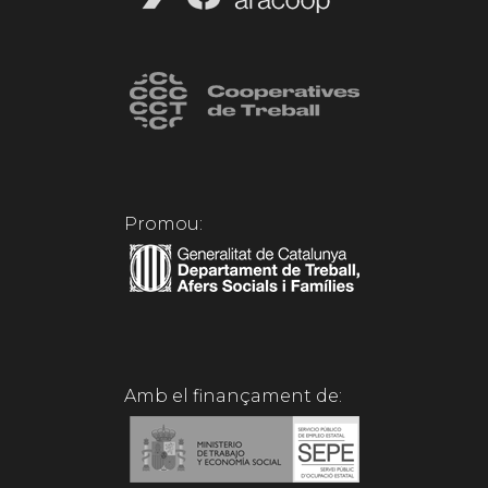
Promou:
Amb el finançament de: