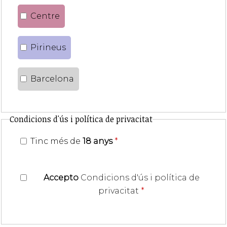
Centre
Pirineus
Barcelona
Condicions d'ús i política de privacitat
Tinc més de
18 anys
*
Accepto
Condicions d'ús i política de
privacitat
*