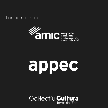
Formem part de: