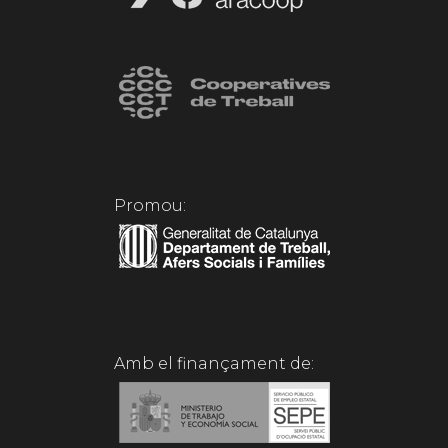
Promou:
Amb el finançament de: