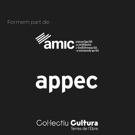
Formem part de: