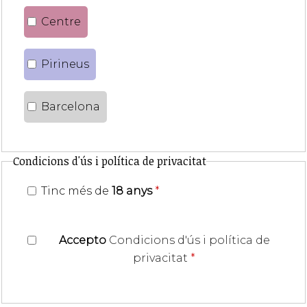
Centre
Pirineus
Barcelona
Condicions d'ús i política de privacitat
Tinc més de
18 anys
*
Accepto
Condicions d'ús i política de
privacitat
*