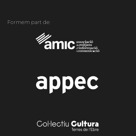
Formem part de: