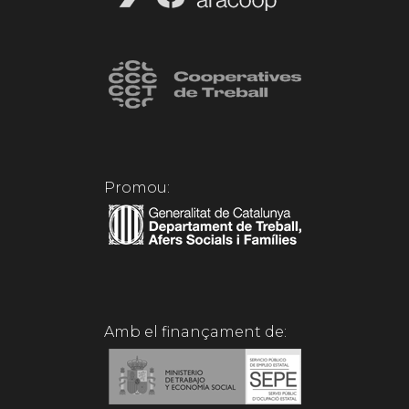
Promou:
Amb el finançament de: