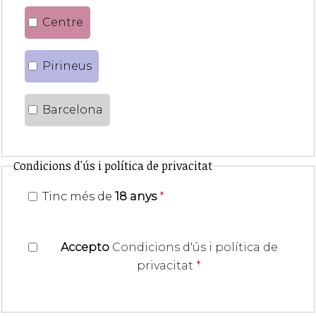
Centre
Pirineus
Barcelona
Condicions d'ús i política de privacitat
Tinc més de
18 anys
*
Accepto
Condicions d'ús i política de
privacitat
*