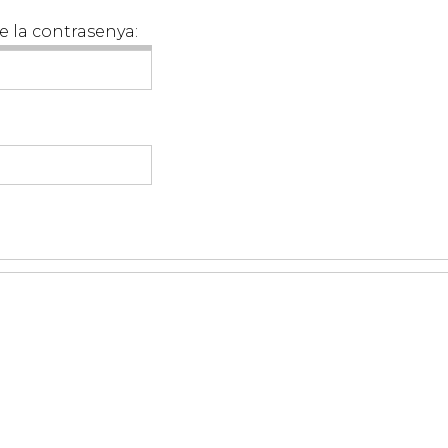
e la contrasenya: