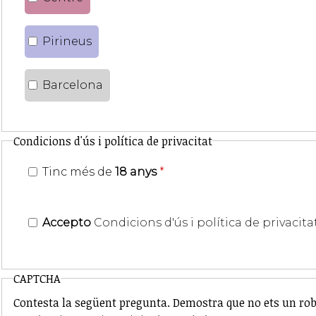
Pirineus
Barcelona
Condicions d'ús i política de privacitat
Tinc més de
18 anys
*
Accepto
Condicions d'ús i política de privacita
CAPTCHA
Contesta la següent pregunta. Demostra que no ets un rob