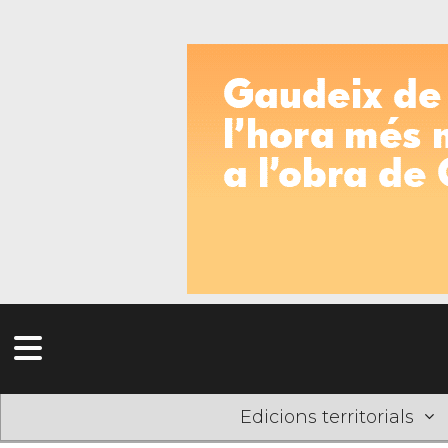
Edicions territorials