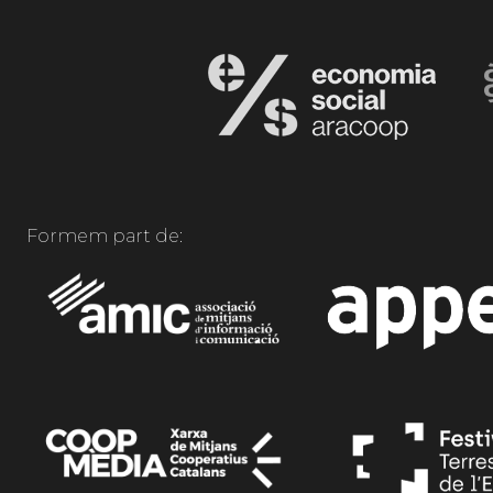
Formem part de: