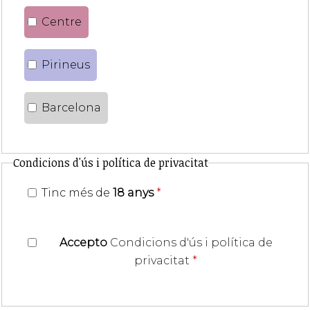
Centre
Pirineus
Barcelona
Condicions d'ús i política de privacitat
Tinc més de
18 anys
*
Accepto
Condicions d'ús i política de
privacitat
*