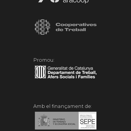
Promou:
Amb el finançament de: