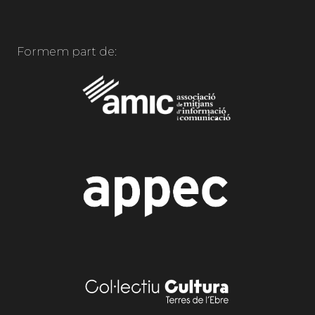
Formem part de: