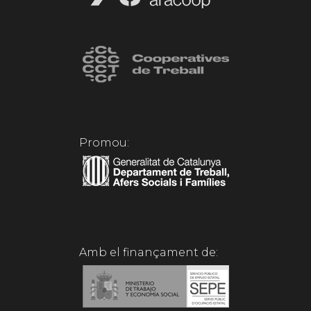
Promou:
Amb el finançament de: