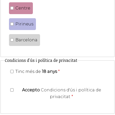
Centre
Pirineus
Barcelona
Condicions d'ús i política de privacitat
Tinc més de
18 anys
*
Accepto
Condicions d'ús i política de
privacitat
*