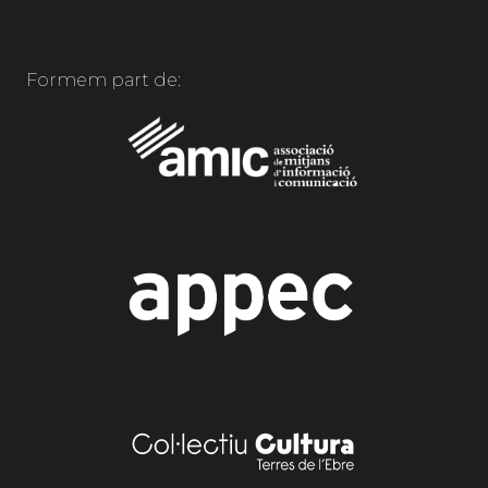
Formem part de: