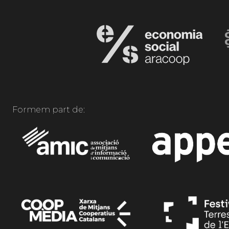
Formem part de: