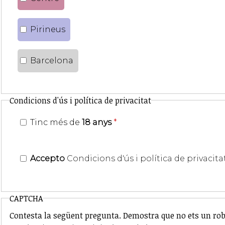
Pirineus
Barcelona
Condicions d'ús i política de privacitat
Tinc més de
18 anys
*
Accepto
Condicions d'ús i política de privacita
CAPTCHA
Contesta la següent pregunta. Demostra que no ets un rob