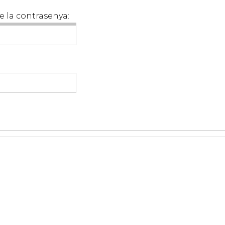
e la contrasenya: