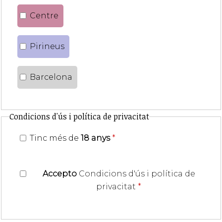
Centre
Pirineus
Barcelona
Condicions d'ús i política de privacitat
Tinc més de
18 anys
*
Accepto
Condicions d'ús i política de
privacitat
*