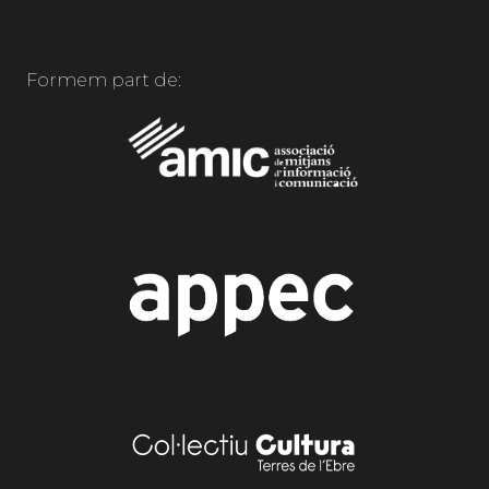
Formem part de: