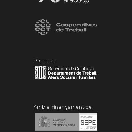
Promou:
Amb el finançament de: