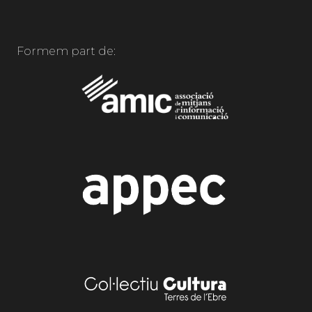
Formem part de: