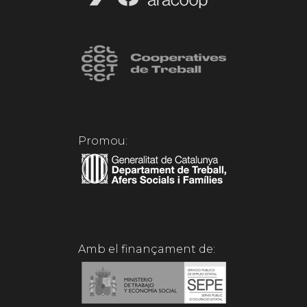
Promou:
Amb el finançament de: