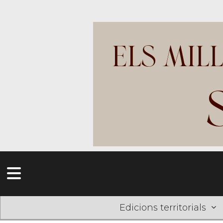
Edicions territorials